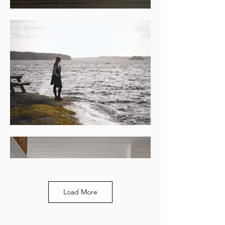
Load More